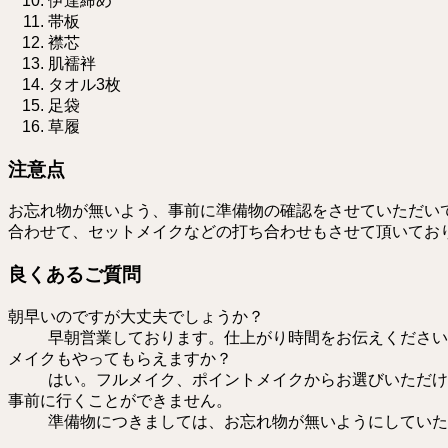
伊達締め
帯板
襟芯
肌襦袢
タオル3枚
足袋
草履
注意点
お忘れ物が無いよう、事前に準備物の確認をさせていただいて
合わせて、セットメイクなどの打ち合わせもさせて頂いてお
良くあるご質問
朝早いのですが大丈夫でしょうか？
早朝営業しております。仕上がり時間をお伝えください。
メイクもやってもらえますか？
はい。フルメイク、ポイントメイクからお選びいただけ
事前に行くことができません。
準備物につきましては、お忘れ物が無いようにしていた