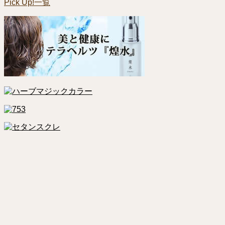
Pick Up!一覧