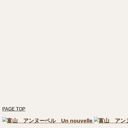
PAGE TOP