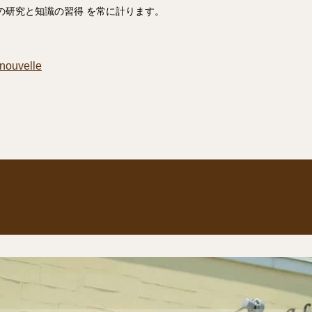
の研究と知識の習得 を常に計ります。