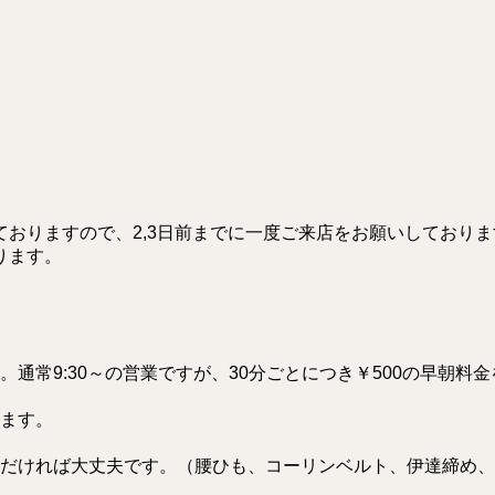
おりますので、2,3日前までに一度ご来店をお願いしておりま
ります。
通常9:30～の営業ですが、30分ごとにつき￥500の早朝料
ます。
だければ大丈夫です。（腰ひも、コーリンベルト、伊達締め、