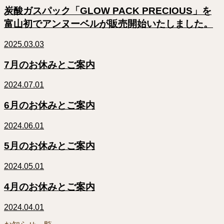
炭酸ガスパック「GLOW PACK PRECIOUS」を
富山初でアンヌーベルが販売開始いたしました。
2025.03.03
7月のお休みとご案内
2024.07.01
6月のお休みとご案内
2024.06.01
5月のお休みとご案内
2024.05.01
4月のお休みとご案内
2024.04.01