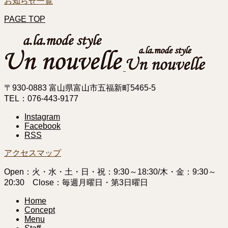
お知らせ一覧
PAGE TOP
〒930-0883 富山県富山市五福新町5465-5
TEL：076-443-9177
Instagram
Facebook
RSS
アクセスマップ
Open：火・水・土・日・祝：9:30～18:30/木・金：9:30～
20:30 Close：毎週月曜日・第3日曜日
Home
Concept
Menu