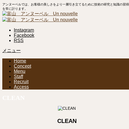
アンヌーベルでは、お客様の美しさをより一層引き立てるために技術の研究と知識の習得
を常に計ります。
Instagram
Facebook
RSS
メニュー
Home
Concept
Menu
Staff
Recruit
Access
CLEAN
CLEAN