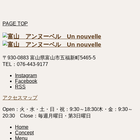
PAGE TOP
〒930-0883 富山県富山市五福新町5465-5
TEL：076-443-9177
Instagram
Facebook
RSS
アクセスマップ
Open：火・水・土・日・祝：9:30～18:30/木・金：9:30～
20:30 Close：毎週月曜日・第3日曜日
Home
Concept
Menu